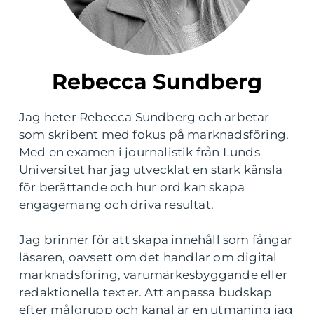
Rebecca Sundberg
Jag heter Rebecca Sundberg och arbetar
som skribent med fokus på marknadsföring.
Med en examen i journalistik från Lunds
Universitet har jag utvecklat en stark känsla
för berättande och hur ord kan skapa
engagemang och driva resultat.
Jag brinner för att skapa innehåll som fångar
läsaren, oavsett om det handlar om digital
marknadsföring, varumärkesbyggande eller
redaktionella texter. Att anpassa budskap
efter målgrupp och kanal är en utmaning jag