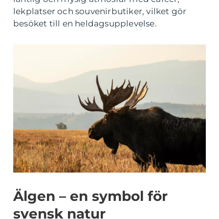
lekplatser och souvenirbutiker, vilket gör
besöket till en heldagsupplevelse.
Älgen – en symbol för
svensk natur