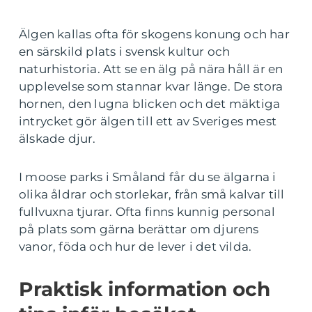
Älgen kallas ofta för skogens konung och har
en särskild plats i svensk kultur och
naturhistoria. Att se en älg på nära håll är en
upplevelse som stannar kvar länge. De stora
hornen, den lugna blicken och det mäktiga
intrycket gör älgen till ett av Sveriges mest
älskade djur.
I moose parks i Småland får du se älgarna i
olika åldrar och storlekar, från små kalvar till
fullvuxna tjurar. Ofta finns kunnig personal
på plats som gärna berättar om djurens
vanor, föda och hur de lever i det vilda.
Praktisk information och