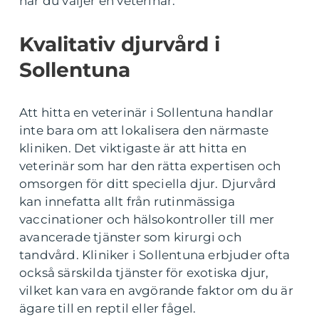
när du väljer en veterinär.
Kvalitativ djurvård i
Sollentuna
Att hitta en veterinär i Sollentuna handlar
inte bara om att lokalisera den närmaste
kliniken. Det viktigaste är att hitta en
veterinär som har den rätta expertisen och
omsorgen för ditt speciella djur. Djurvård
kan innefatta allt från rutinmässiga
vaccinationer och hälsokontroller till mer
avancerade tjänster som kirurgi och
tandvård. Kliniker i Sollentuna erbjuder ofta
också särskilda tjänster för exotiska djur,
vilket kan vara en avgörande faktor om du är
ägare till en reptil eller fågel.