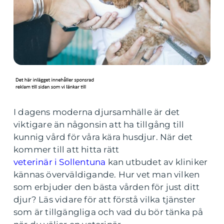
I dagens moderna djursamhälle är det
viktigare än någonsin att ha tillgång till
kunnig vård för våra kära husdjur. När det
kommer till att hitta rätt
veterinär i Sollentuna
kan utbudet av kliniker
kännas överväldigande. Hur vet man vilken
som erbjuder den bästa vården för just ditt
djur? Läs vidare för att förstå vilka tjänster
som är tillgängliga och vad du bör tänka på