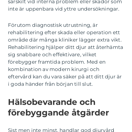
särskilt vid interna problem eller skador som
inte är uppenbara vid yttre undersökningar.
Förutom diagnostisk utrustning, är
rehabilitering efter skada eller operation ett
område där många kliniker lägger extra vikt.
Rehabilitering hjälper ditt djur att återhämta
sig snabbare och effektivare, vilket
förebygger framtida problem. Med en
kombination av modern kirurgi och
eftervård kan du vara säker på att ditt djur är
i goda händer från början till slut.
Hälsobevarande och
förebyggande åtgärder
Sist men inte minst, handlar god djurvård