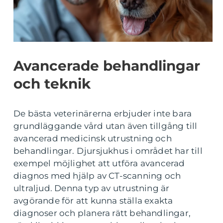
Avancerade behandlingar
och teknik
De bästa veterinärerna erbjuder inte bara
grundläggande vård utan även tillgång till
avancerad medicinsk utrustning och
behandlingar. Djursjukhus i området har till
exempel möjlighet att utföra avancerad
diagnos med hjälp av CT-scanning och
ultraljud. Denna typ av utrustning är
avgörande för att kunna ställa exakta
diagnoser och planera rätt behandlingar,