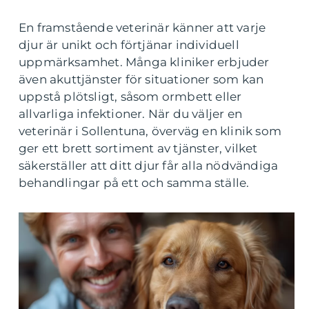
En framstående veterinär känner att varje
djur är unikt och förtjänar individuell
uppmärksamhet. Många kliniker erbjuder
även akuttjänster för situationer som kan
uppstå plötsligt, såsom ormbett eller
allvarliga infektioner. När du väljer en
veterinär i Sollentuna, överväg en klinik som
ger ett brett sortiment av tjänster, vilket
säkerställer att ditt djur får alla nödvändiga
behandlingar på ett och samma ställe.