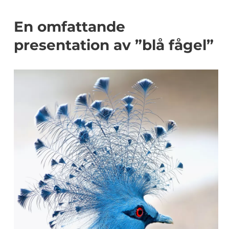
En omfattande
presentation av ”blå fågel”