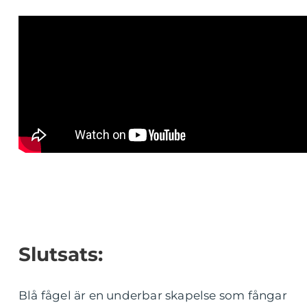
Slutsats:
Blå fågel är en underbar skapelse som fångar