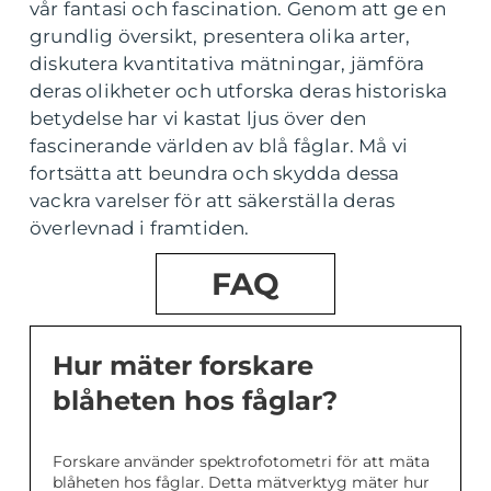
vår fantasi och fascination. Genom att ge en
grundlig översikt, presentera olika arter,
diskutera kvantitativa mätningar, jämföra
deras olikheter och utforska deras historiska
betydelse har vi kastat ljus över den
fascinerande världen av blå fåglar. Må vi
fortsätta att beundra och skydda dessa
vackra varelser för att säkerställa deras
överlevnad i framtiden.
FAQ
Hur mäter forskare
blåheten hos fåglar?
Forskare använder spektrofotometri för att mäta
blåheten hos fåglar. Detta mätverktyg mäter hur