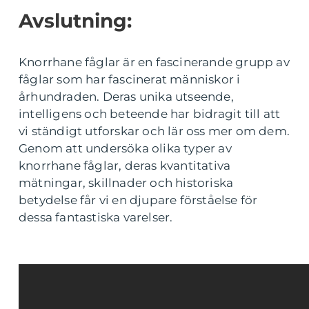
Avslutning:
Knorrhane fåglar är en fascinerande grupp av
fåglar som har fascinerat människor i
århundraden. Deras unika utseende,
intelligens och beteende har bidragit till att
vi ständigt utforskar och lär oss mer om dem.
Genom att undersöka olika typer av
knorrhane fåglar, deras kvantitativa
mätningar, skillnader och historiska
betydelse får vi en djupare förståelse för
dessa fantastiska varelser.