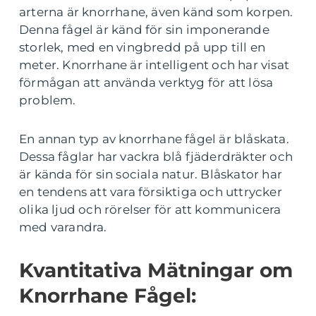
arterna är knorrhane, även känd som korpen.
Denna fågel är känd för sin imponerande
storlek, med en vingbredd på upp till en
meter. Knorrhane är intelligent och har visat
förmågan att använda verktyg för att lösa
problem.
En annan typ av knorrhane fågel är blåskata.
Dessa fåglar har vackra blå fjäderdräkter och
är kända för sin sociala natur. Blåskator har
en tendens att vara försiktiga och uttrycker
olika ljud och rörelser för att kommunicera
med varandra.
Kvantitativa Mätningar om
Knorrhane Fågel: