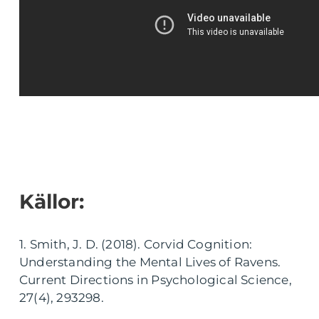
Källor:
1. Smith, J. D. (2018). Corvid Cognition:
Understanding the Mental Lives of Ravens.
Current Directions in Psychological Science,
27(4), 293298.