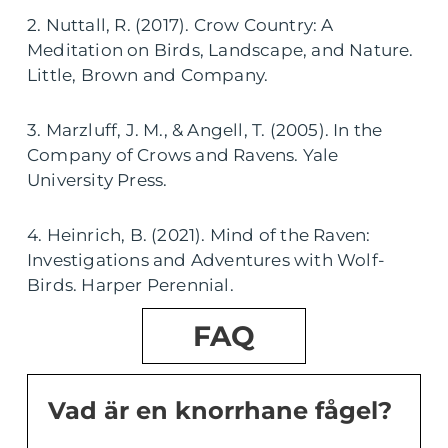
2. Nuttall, R. (2017). Crow Country: A
Meditation on Birds, Landscape, and Nature.
Little, Brown and Company.
3. Marzluff, J. M., & Angell, T. (2005). In the
Company of Crows and Ravens. Yale
University Press.
4. Heinrich, B. (2021). Mind of the Raven:
Investigations and Adventures with Wolf-
Birds. Harper Perennial.
FAQ
Vad är en knorrhane fågel?