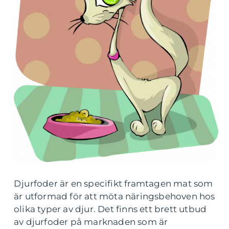
Djurfoder är en specifikt framtagen mat som
är utformad för att möta näringsbehoven hos
olika typer av djur. Det finns ett brett utbud
av djurfoder på marknaden som är