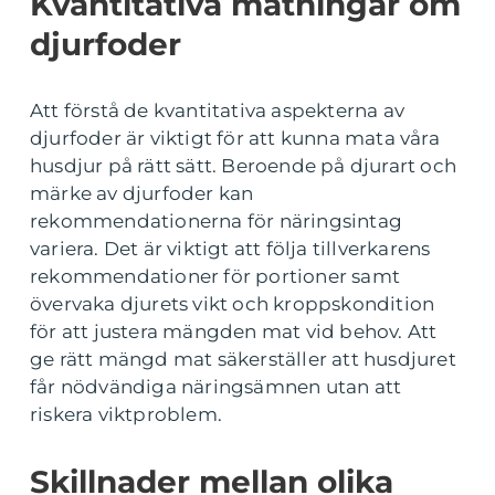
Kvantitativa mätningar om
djurfoder
Att förstå de kvantitativa aspekterna av
djurfoder är viktigt för att kunna mata våra
husdjur på rätt sätt. Beroende på djurart och
märke av djurfoder kan
rekommendationerna för näringsintag
variera. Det är viktigt att följa tillverkarens
rekommendationer för portioner samt
övervaka djurets vikt och kroppskondition
för att justera mängden mat vid behov. Att
ge rätt mängd mat säkerställer att husdjuret
får nödvändiga näringsämnen utan att
riskera viktproblem.
Skillnader mellan olika