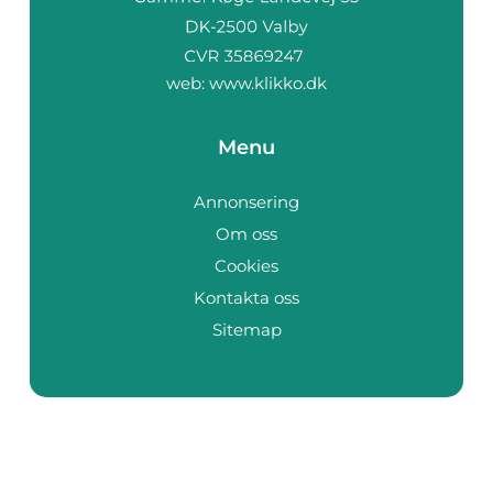
web:
www.klikko.dk
Menu
Annonsering
Om oss
Cookies
Kontakta oss
Sitemap