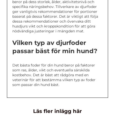
beror på dess storlek, ålder, aktivitetsnivå och
specifika näringsbehov. Tillverkare av djurfoder
ger vanligtvis rekommendationer för portioner
baserat på dessa faktorer. Det är viktigt att följa
dessa rekommendationer och övervaka ditt
husdjurs vikt och kroppskondition för att göra
nödvändiga justeringar i mängden mat.
Vilken typ av djurfoder
passar bäst för min hund?
Det bästa foder för din hund beror på faktorer
som ras, ålder, vikt och eventuella särskilda
kostbehov. Det är bäst att rådgöra med en
veterinär för att bestämma vilken typ av foder
som passar din hund bäst.
Läs fler inlägg här