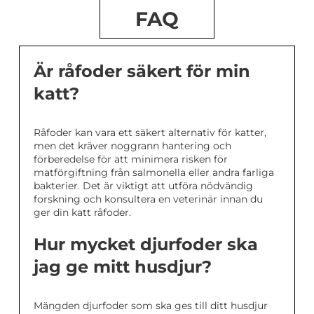
FAQ
Är råfoder säkert för min
katt?
Råfoder kan vara ett säkert alternativ för katter,
men det kräver noggrann hantering och
förberedelse för att minimera risken för
matförgiftning från salmonella eller andra farliga
bakterier. Det är viktigt att utföra nödvändig
forskning och konsultera en veterinär innan du
ger din katt råfoder.
Hur mycket djurfoder ska
jag ge mitt husdjur?
Mängden djurfoder som ska ges till ditt husdjur