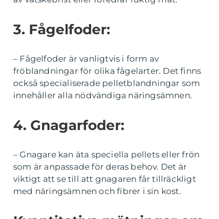
3. Fågelfoder:
– Fågelfoder är vanligtvis i form av
fröblandningar för olika fågelarter. Det finns
också specialiserade pelletblandningar som
innehåller alla nödvändiga näringsämnen.
4. Gnagarfoder:
– Gnagare kan äta speciella pellets eller frön
som är anpassade för deras behov. Det är
viktigt att se till att gnagaren får tillräckligt
med näringsämnen och fibrer i sin kost.