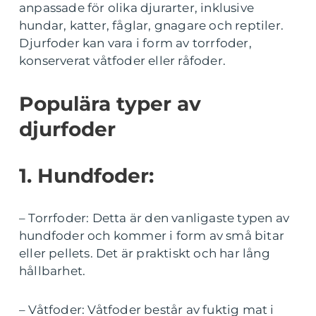
anpassade för olika djurarter, inklusive
hundar, katter, fåglar, gnagare och reptiler.
Djurfoder kan vara i form av torrfoder,
konserverat våtfoder eller råfoder.
Populära typer av
djurfoder
1. Hundfoder:
– Torrfoder: Detta är den vanligaste typen av
hundfoder och kommer i form av små bitar
eller pellets. Det är praktiskt och har lång
hållbarhet.
– Våtfoder: Våtfoder består av fuktig mat i