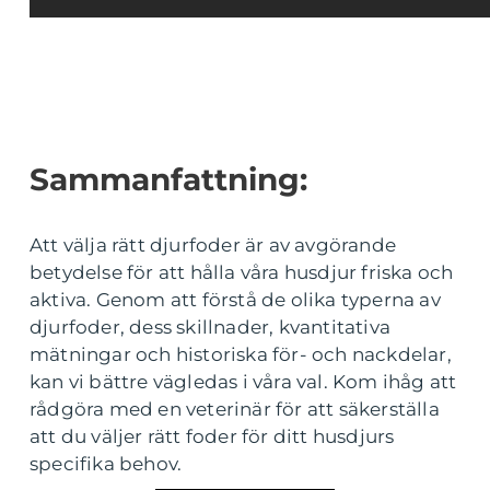
Sammanfattning:
Att välja rätt djurfoder är av avgörande
betydelse för att hålla våra husdjur friska och
aktiva. Genom att förstå de olika typerna av
djurfoder, dess skillnader, kvantitativa
mätningar och historiska för- och nackdelar,
kan vi bättre vägledas i våra val. Kom ihåg att
rådgöra med en veterinär för att säkerställa
att du väljer rätt foder för ditt husdjurs
specifika behov.