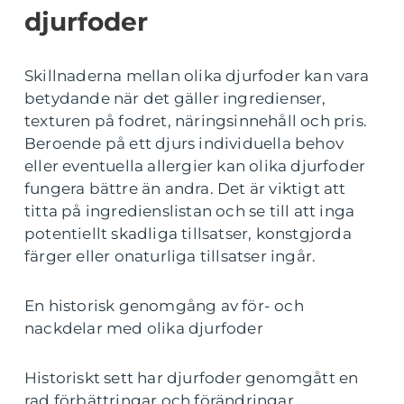
djurfoder
Skillnaderna mellan olika djurfoder kan vara
betydande när det gäller ingredienser,
texturen på fodret, näringsinnehåll och pris.
Beroende på ett djurs individuella behov
eller eventuella allergier kan olika djurfoder
fungera bättre än andra. Det är viktigt att
titta på ingredienslistan och se till att inga
potentiellt skadliga tillsatser, konstgjorda
färger eller onaturliga tillsatser ingår.
En historisk genomgång av för- och
nackdelar med olika djurfoder
Historiskt sett har djurfoder genomgått en
rad förbättringar och förändringar.