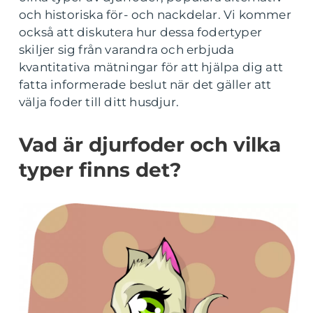
och historiska för- och nackdelar. Vi kommer
också att diskutera hur dessa fodertyper
skiljer sig från varandra och erbjuda
kvantitativa mätningar för att hjälpa dig att
fatta informerade beslut när det gäller att
välja foder till ditt husdjur.
Vad är djurfoder och vilka
typer finns det?