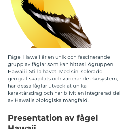
Fågel Hawaii är en unik och fascinerande
grupp av fåglar som kan hittas i ögruppen
Hawaii i Stilla havet. Med sin isolerade
geografiska plats och varierande ekosystem,
har dessa fåglar utvecklat unika
karaktärsdrag och har blivit en integrerad del
av Hawaiis biologiska mångfald.
Presentation av fågel
Hawaii