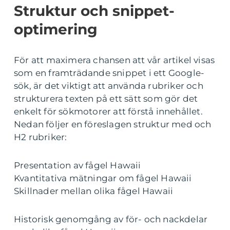
Struktur och snippet-
optimering
För att maximera chansen att vår artikel visas
som en framträdande snippet i ett Google-
sök, är det viktigt att använda rubriker och
strukturera texten på ett sätt som gör det
enkelt för sökmotorer att förstå innehållet.
Nedan följer en föreslagen struktur med och
H2 rubriker:
Presentation av fågel Hawaii
Kvantitativa mätningar om fågel Hawaii
Skillnader mellan olika fågel Hawaii
Historisk genomgång av för- och nackdelar