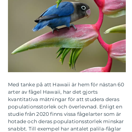
Med tanke på att Hawaii är hem för nästan 60
arter av fågel Hawaii, har det gjorts
kvantitativa mätningar för att studera deras
populationsstorlek och överlevnad. Enligt en
studie från 2020 finns vissa fågelarter som är
hotade och deras populationsstorlek minskar
snabbt. Till exempel har antalet palila-fåglar