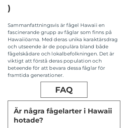
)
Sammanfattningsvis är fågel Hawaii en
fascinerande grupp av fåglar som finns på
Hawaiiöarna. Med deras unika karaktärsdrag
och utseende är de populära bland både
fågelskådare och lokalbefolkningen. Det är
viktigt att förstå deras population och
beteende för att bevara dessa fåglar för
framtida generationer.
FAQ
Är några fågelarter i Hawaii
hotade?