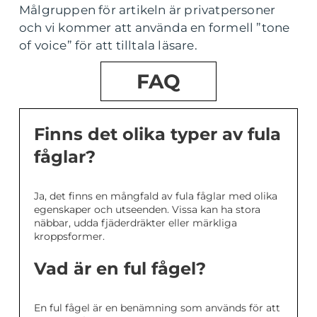
Målgruppen för artikeln är privatpersoner
och vi kommer att använda en formell ”tone
of voice” för att tilltala läsare.
FAQ
Finns det olika typer av fula
fåglar?
Ja, det finns en mångfald av fula fåglar med olika
egenskaper och utseenden. Vissa kan ha stora
näbbar, udda fjäderdräkter eller märkliga
kroppsformer.
Vad är en ful fågel?
En ful fågel är en benämning som används för att