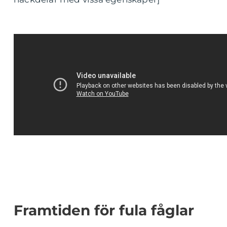
Framtiden för fula fåglar