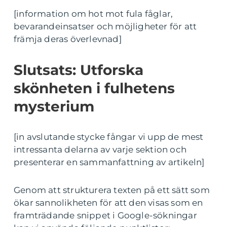
[information om hot mot fula fåglar,
bevarandeinsatser och möjligheter för att
främja deras överlevnad]
Slutsats: Utforska
skönheten i fulhetens
mysterium
[in avslutande stycke fångar vi upp de mest
intressanta delarna av varje sektion och
presenterar en sammanfattning av artikeln]
Genom att strukturera texten på ett sätt som
ökar sannolikheten för att den visas som en
framträdande snippet i Google-sökningar