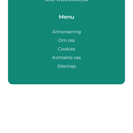
Menu
Annonsering
Om oss
Cookies
Kontakta oss
Sitemap