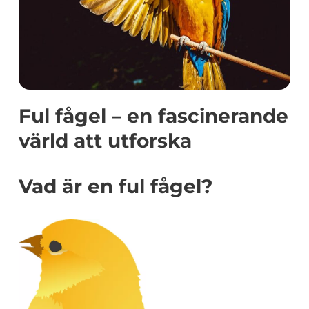
Ful fågel – en fascinerande
värld att utforska
Vad är en ful fågel?