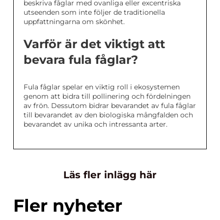
beskriva fåglar med ovanliga eller excentriska
utseenden som inte följer de traditionella
uppfattningarna om skönhet.
Varför är det viktigt att
bevara fula fåglar?
Fula fåglar spelar en viktig roll i ekosystemen
genom att bidra till pollinering och fördelningen
av frön. Dessutom bidrar bevarandet av fula fåglar
till bevarandet av den biologiska mångfalden och
bevarandet av unika och intressanta arter.
Läs fler inlägg här
Fler nyheter