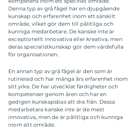
kompetens inom ett specifikt område.
Denna typ av grå fågel har en djupgående
kunskap och erfarenhet inom ett särskilt
område, vilket gör dem till pålitliga och
kunniga medarbetare. De kanske inte är
exceptionellt innovativa eller kreativa, men
deras specialistkunskap gör dem värdefulla
för organisationen.
En annan typ av grå fågel är den som är
rutinerad och har många års erfarenhet inom
sitt yrke. De har utvecklat färdigheter och
kompetenser genom åren och har en
gedigen kunskapsbas att dra från. Dessa
medarbetare kanske inte är de mest
innovativa, men de är pålitliga och kunniga
inom sitt område.