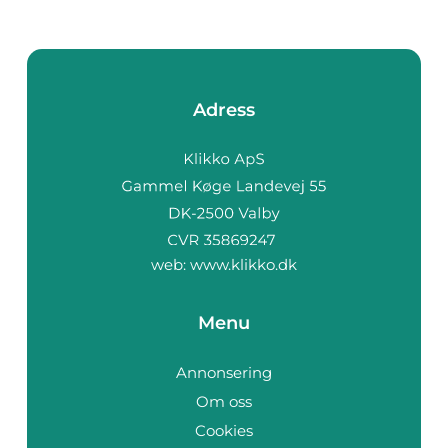
Adress
web:
www.klikko.dk
Menu
Annonsering
Om oss
Cookies