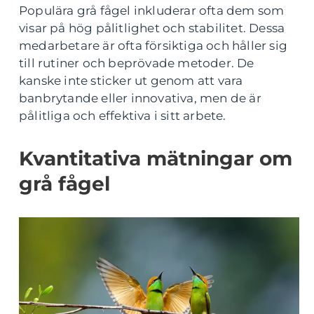
Populära grå fågel inkluderar ofta dem som
visar på hög pålitlighet och stabilitet. Dessa
medarbetare är ofta försiktiga och håller sig
till rutiner och beprövade metoder. De
kanske inte sticker ut genom att vara
banbrytande eller innovativa, men de är
pålitliga och effektiva i sitt arbete.
Kvantitativa mätningar om
grå fågel