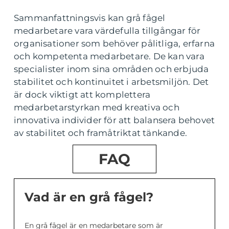
Sammanfattningsvis kan grå fågel
medarbetare vara värdefulla tillgångar för
organisationer som behöver pålitliga, erfarna
och kompetenta medarbetare. De kan vara
specialister inom sina områden och erbjuda
stabilitet och kontinuitet i arbetsmiljön. Det
är dock viktigt att komplettera
medarbetarstyrkan med kreativa och
innovativa individer för att balansera behovet
av stabilitet och framåtriktat tänkande.
FAQ
Vad är en grå fågel?
En grå fågel är en medarbetare som är