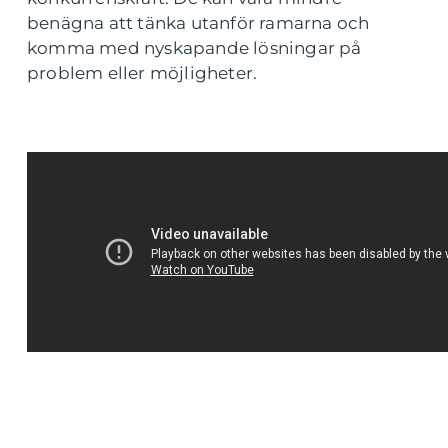
benägna att tänka utanför ramarna och
komma med nyskapande lösningar på
problem eller möjligheter.