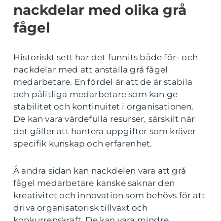
nackdelar med olika grå
fågel
Historiskt sett har det funnits både för- och
nackdelar med att anställa grå fågel
medarbetare. En fördel är att de är stabila
och pålitliga medarbetare som kan ge
stabilitet och kontinuitet i organisationen.
De kan vara värdefulla resurser, särskilt när
det gäller att hantera uppgifter som kräver
specifik kunskap och erfarenhet.
Å andra sidan kan nackdelen vara att grå
fågel medarbetare kanske saknar den
kreativitet och innovation som behövs för att
driva organisatorisk tillväxt och
konkurrenskraft. De kan vara mindre