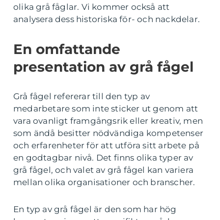
olika grå fåglar. Vi kommer också att
analysera dess historiska för- och nackdelar.
En omfattande
presentation av grå fågel
Grå fågel refererar till den typ av
medarbetare som inte sticker ut genom att
vara ovanligt framgångsrik eller kreativ, men
som ändå besitter nödvändiga kompetenser
och erfarenheter för att utföra sitt arbete på
en godtagbar nivå. Det finns olika typer av
grå fågel, och valet av grå fågel kan variera
mellan olika organisationer och branscher.
En typ av grå fågel är den som har hög