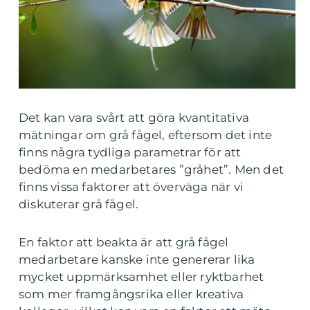
Det kan vara svårt att göra kvantitativa
mätningar om grå fågel, eftersom det inte
finns några tydliga parametrar för att
bedöma en medarbetares ”gråhet”. Men det
finns vissa faktorer att överväga när vi
diskuterar grå fågel.
En faktor att beakta är att grå fågel
medarbetare kanske inte genererar lika
mycket uppmärksamhet eller ryktbarhet
som mer framgångsrika eller kreativa