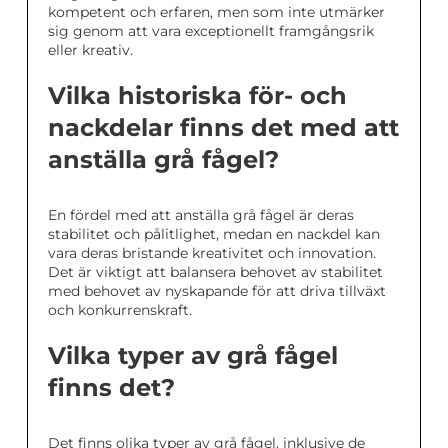
kompetent och erfaren, men som inte utmärker
sig genom att vara exceptionellt framgångsrik
eller kreativ.
Vilka historiska för- och
nackdelar finns det med att
anställa grå fågel?
En fördel med att anställa grå fågel är deras
stabilitet och pålitlighet, medan en nackdel kan
vara deras bristande kreativitet och innovation.
Det är viktigt att balansera behovet av stabilitet
med behovet av nyskapande för att driva tillväxt
och konkurrenskraft.
Vilka typer av grå fågel
finns det?
Det finns olika typer av grå fågel, inklusive de