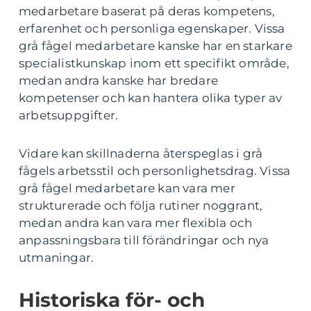
medarbetare baserat på deras kompetens,
erfarenhet och personliga egenskaper. Vissa
grå fågel medarbetare kanske har en starkare
specialistkunskap inom ett specifikt område,
medan andra kanske har bredare
kompetenser och kan hantera olika typer av
arbetsuppgifter.
Vidare kan skillnaderna återspeglas i grå
fågels arbetsstil och personlighetsdrag. Vissa
grå fågel medarbetare kan vara mer
strukturerade och följa rutiner noggrant,
medan andra kan vara mer flexibla och
anpassningsbara till förändringar och nya
utmaningar.
Historiska för- och