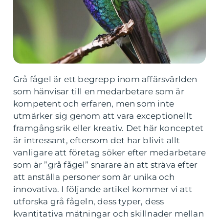
Grå fågel är ett begrepp inom affärsvärlden
som hänvisar till en medarbetare som är
kompetent och erfaren, men som inte
utmärker sig genom att vara exceptionellt
framgångsrik eller kreativ. Det här konceptet
är intressant, eftersom det har blivit allt
vanligare att företag söker efter medarbetare
som är ”grå fågel” snarare än att sträva efter
att anställa personer som är unika och
innovativa. I följande artikel kommer vi att
utforska grå fågeln, dess typer, dess
kvantitativa mätningar och skillnader mellan