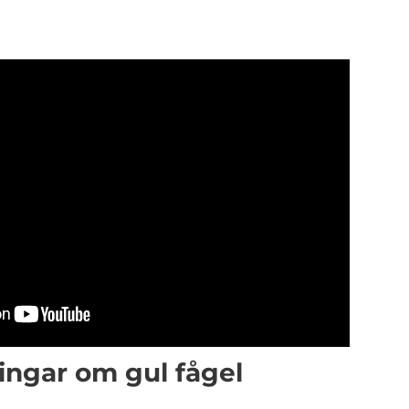
ingar om gul fågel