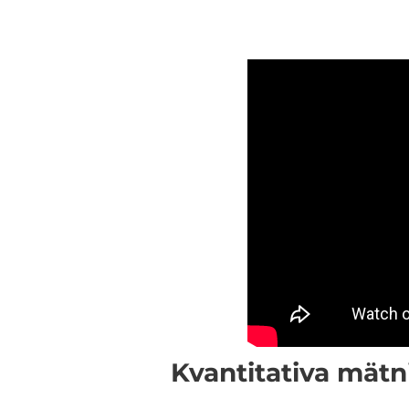
Kvantitativa mätn