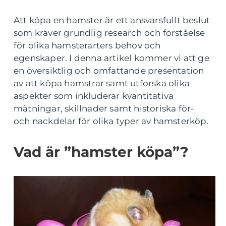
Att köpa en hamster är ett ansvarsfullt beslut
som kräver grundlig research och förståelse
för olika hamsterarters behov och
egenskaper. I denna artikel kommer vi att ge
en översiktlig och omfattande presentation
av att köpa hamstrar samt utforska olika
aspekter som inkluderar kvantitativa
mätningar, skillnader samt historiska för-
och nackdelar för olika typer av hamsterköp.
Vad är ”hamster köpa”?