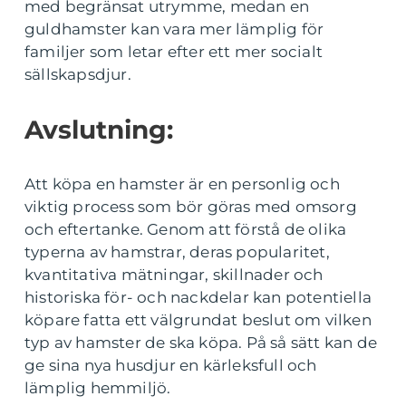
med begränsat utrymme, medan en
guldhamster kan vara mer lämplig för
familjer som letar efter ett mer socialt
sällskapsdjur.
Avslutning:
Att köpa en hamster är en personlig och
viktig process som bör göras med omsorg
och eftertanke. Genom att förstå de olika
typerna av hamstrar, deras popularitet,
kvantitativa mätningar, skillnader och
historiska för- och nackdelar kan potentiella
köpare fatta ett välgrundat beslut om vilken
typ av hamster de ska köpa. På så sätt kan de
ge sina nya husdjur en kärleksfull och
lämplig hemmiljö.