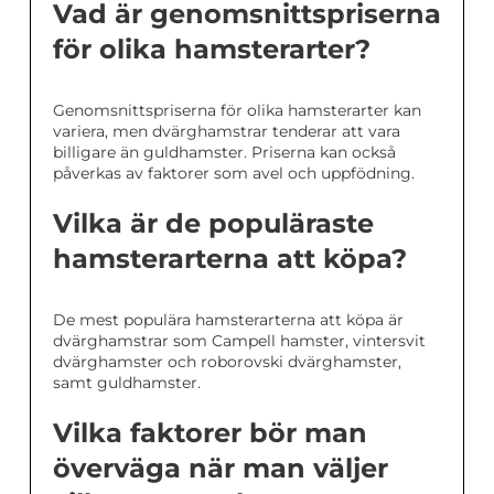
Vad är genomsnittspriserna
för olika hamsterarter?
Genomsnittspriserna för olika hamsterarter kan
variera, men dvärghamstrar tenderar att vara
billigare än guldhamster. Priserna kan också
påverkas av faktorer som avel och uppfödning.
Vilka är de populäraste
hamsterarterna att köpa?
De mest populära hamsterarterna att köpa är
dvärghamstrar som Campell hamster, vintersvit
dvärghamster och roborovski dvärghamster,
samt guldhamster.
Vilka faktorer bör man
överväga när man väljer