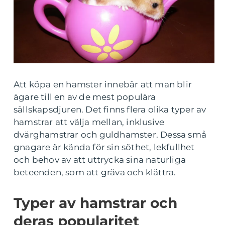
Att köpa en hamster innebär att man blir
ägare till en av de mest populära
sällskapsdjuren. Det finns flera olika typer av
hamstrar att välja mellan, inklusive
dvärghamstrar och guldhamster. Dessa små
gnagare är kända för sin söthet, lekfullhet
och behov av att uttrycka sina naturliga
beteenden, som att gräva och klättra.
Typer av hamstrar och
deras popularitet