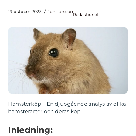
19 oktober 2023
Jon Larsson
Redaktionel
Hamsterköp – En djupgående analys av olika
hamsterarter och deras köp
Inledning: