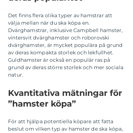
Det finns flera olika typer av hamstrar att
välja mellan när du ska köpa en.
Dvärghamstrar, inklusive Campbell hamster,
vintersvit dvärghamster och roborovski
dvärghamster, är mycket populära på grund
av deras kompakta storlek och lekfullhet.
Guldhamster är också en populär ras på
grund av deras större storlek och mer sociala
natur.
Kvantitativa mätningar för
”hamster köpa”
För att hjälpa potentiella köpare att fatta
beslut om vilken typ av hamster de ska köpa,