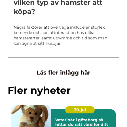
vilken typ av hamster att
köpa?
Några faktorer att överväga inkluderar storlek,
beteende och social interaktion hos olika
hamsterarter, samt utrymme och tid som man
kan ägna åt sitt husdjur.
Läs fler inlägg här
Fler nyheter
30. jul
Veterinär i göteborg så
hittar du rätt vård för ditt