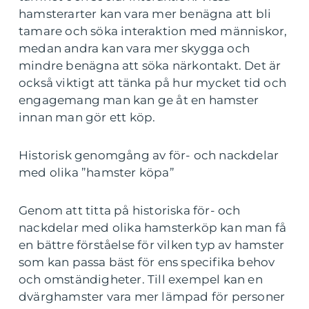
hamsterarter kan vara mer benägna att bli
tamare och söka interaktion med människor,
medan andra kan vara mer skygga och
mindre benägna att söka närkontakt. Det är
också viktigt att tänka på hur mycket tid och
engagemang man kan ge åt en hamster
innan man gör ett köp.
Historisk genomgång av för- och nackdelar
med olika ”hamster köpa”
Genom att titta på historiska för- och
nackdelar med olika hamsterköp kan man få
en bättre förståelse för vilken typ av hamster
som kan passa bäst för ens specifika behov
och omständigheter. Till exempel kan en
dvärghamster vara mer lämpad för personer