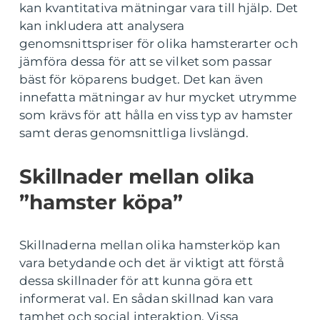
kan kvantitativa mätningar vara till hjälp. Det
kan inkludera att analysera
genomsnittspriser för olika hamsterarter och
jämföra dessa för att se vilket som passar
bäst för köparens budget. Det kan även
innefatta mätningar av hur mycket utrymme
som krävs för att hålla en viss typ av hamster
samt deras genomsnittliga livslängd.
Skillnader mellan olika
”hamster köpa”
Skillnaderna mellan olika hamsterköp kan
vara betydande och det är viktigt att förstå
dessa skillnader för att kunna göra ett
informerat val. En sådan skillnad kan vara
tamhet och social interaktion. Vissa