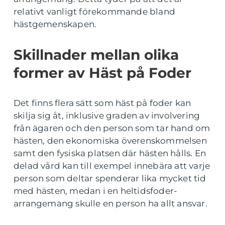
relativt vanligt förekommande bland
hästgemenskapen.
Skillnader mellan olika
former av Häst på Foder
Det finns flera sätt som häst på foder kan
skilja sig åt, inklusive graden av involvering
från ägaren och den person som tar hand om
hästen, den ekonomiska överenskommelsen
samt den fysiska platsen där hästen hålls. En
delad vård kan till exempel innebära att varje
person som deltar spenderar lika mycket tid
med hästen, medan i en heltidsfoder-
arrangemang skulle en person ha allt ansvar.