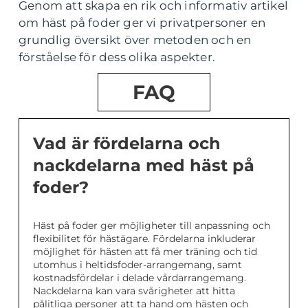
Genom att skapa en rik och informativ artikel
om häst på foder ger vi privatpersoner en
grundlig översikt över metoden och en
förståelse för dess olika aspekter.
FAQ
Vad är fördelarna och
nackdelarna med häst på
foder?
Häst på foder ger möjligheter till anpassning och
flexibilitet för hästägare. Fördelarna inkluderar
möjlighet för hästen att få mer träning och tid
utomhus i heltidsfoder-arrangemang, samt
kostnadsfördelar i delade vårdarrangemang.
Nackdelarna kan vara svårigheter att hitta
pålitliga personer att ta hand om hästen och