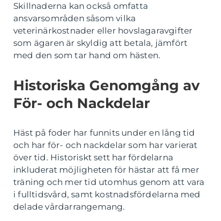
Skillnaderna kan också omfatta
ansvarsområden såsom vilka
veterinärkostnader eller hovslagaravgifter
som ägaren är skyldig att betala, jämfört
med den som tar hand om hästen.
Historiska Genomgång av
För- och Nackdelar
Häst på foder har funnits under en lång tid
och har för- och nackdelar som har varierat
över tid. Historiskt sett har fördelarna
inkluderat möjligheten för hästar att få mer
träning och mer tid utomhus genom att vara
i fulltidsvård, samt kostnadsfördelarna med
delade vårdarrangemang.