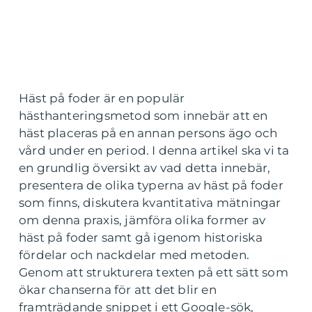
Häst på foder är en populär
hästhanteringsmetod som innebär att en
häst placeras på en annan persons ägo och
vård under en period. I denna artikel ska vi ta
en grundlig översikt av vad detta innebär,
presentera de olika typerna av häst på foder
som finns, diskutera kvantitativa mätningar
om denna praxis, jämföra olika former av
häst på foder samt gå igenom historiska
fördelar och nackdelar med metoden.
Genom att strukturera texten på ett sätt som
ökar chanserna för att det blir en
framträdande snippet i ett Google-sök,