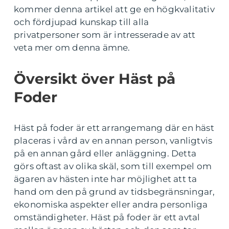
kommer denna artikel att ge en högkvalitativ
och fördjupad kunskap till alla
privatpersoner som är intresserade av att
veta mer om denna ämne.
Översikt över Häst på
Foder
Häst på foder är ett arrangemang där en häst
placeras i vård av en annan person, vanligtvis
på en annan gård eller anläggning. Detta
görs oftast av olika skäl, som till exempel om
ägaren av hästen inte har möjlighet att ta
hand om den på grund av tidsbegränsningar,
ekonomiska aspekter eller andra personliga
omständigheter. Häst på foder är ett avtal