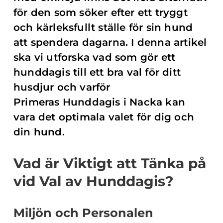
för den som söker efter ett tryggt
och kärleksfullt ställe för sin hund
att spendera dagarna. I denna artikel
ska vi utforska vad som gör ett
hunddagis till ett bra val för ditt
husdjur och varför
Primeras Hunddagis i Nacka kan
vara det optimala valet för dig och
din hund.
Vad är Viktigt att Tänka på
vid Val av Hunddagis?
Miljön och Personalen