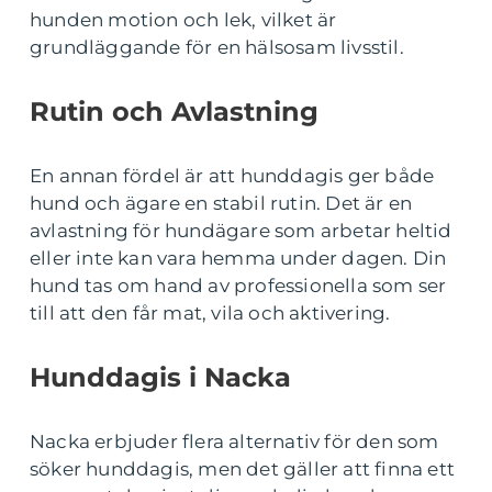
hunden motion och lek, vilket är
grundläggande för en hälsosam livsstil.
Rutin och Avlastning
En annan fördel är att hunddagis ger både
hund och ägare en stabil rutin. Det är en
avlastning för hundägare som arbetar heltid
eller inte kan vara hemma under dagen. Din
hund tas om hand av professionella som ser
till att den får mat, vila och aktivering.
Hunddagis i Nacka
Nacka erbjuder flera alternativ för den som
söker hunddagis, men det gäller att finna ett