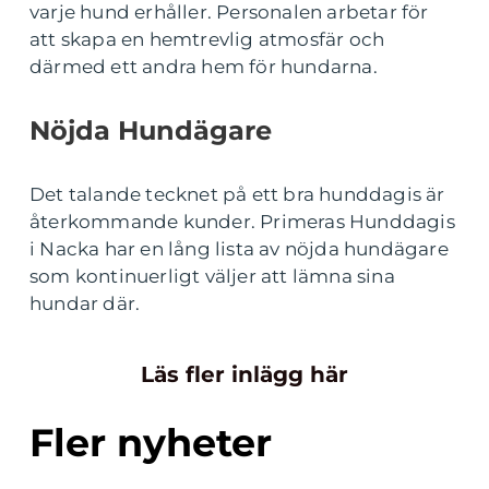
varje hund erhåller. Personalen arbetar för
att skapa en hemtrevlig atmosfär och
därmed ett andra hem för hundarna.
Nöjda Hundägare
Det talande tecknet på ett bra hunddagis är
återkommande kunder. Primeras Hunddagis
i Nacka har en lång lista av nöjda hundägare
som kontinuerligt väljer att lämna sina
hundar där.
Läs fler inlägg här
Fler nyheter