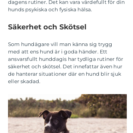
dagens rutiner. Det kan vara värdefullt för din
hunds psykiska och fysiska hälsa.
Säkerhet och Skötsel
Som hundägare vill man känna sig trygg
med att ens hund är i goda händer. Ett
ansvarsfullt hunddagis har tydliga rutiner för
säkerhet och skötsel. Det innefattar även hur
de hanterar situationer där en hund blir sjuk
eller skadad.