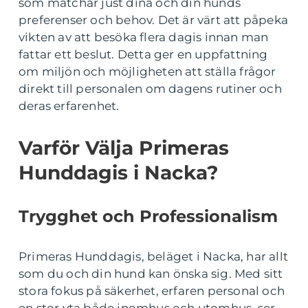
som matchar just dina och din hunds
preferenser och behov. Det är värt att påpeka
vikten av att besöka flera dagis innan man
fattar ett beslut. Detta ger en uppfattning
om miljön och möjligheten att ställa frågor
direkt till personalen om dagens rutiner och
deras erfarenhet.
Varför Välja Primeras
Hunddagis i Nacka?
Trygghet och Professionalism
Primeras Hunddagis, beläget i Nacka, har allt
som du och din hund kan önska sig. Med sitt
stora fokus på säkerhet, erfaren personal och