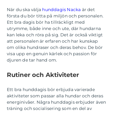
När du ska välja
hunddagis Nacka
är det
första du bör titta på miljön och personalen.
Ett bra dagis bör ha tillräckligt med
utrymme, både inne och ute, där hundarna
kan leka och röra på sig. Det är också viktigt
att personalen är erfaren och har kunskap
om olika hundraser och deras behov. De bör
visa upp en genuin kärlek och passion för
djuren de tar hand om.
Rutiner och Aktiviteter
Ett bra hunddagis bör erbjuda varierade
aktiviteter som passar alla hundar och deras
energinivåer. Några hunddagis erbjuder även
träning och socialisering som en del av