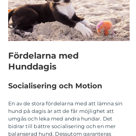
Fördelarna med
Hunddagis
Socialisering och Motion
En av de stora fördelarna med att lämna sin
hund på dagis är att de får möjlighet att
umgås och leka med andra hundar. Det
bidrar till bättre socialisering och en mer
balanserad hund. Dessutom garanteras