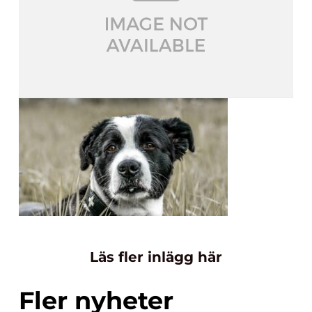
Läs fler inlägg här
Fler nyheter