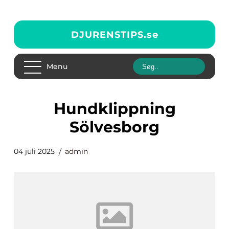
DJURENSTIPS.
se
Menu
hundklippning
Sölvesborg
04 juli 2025
admin