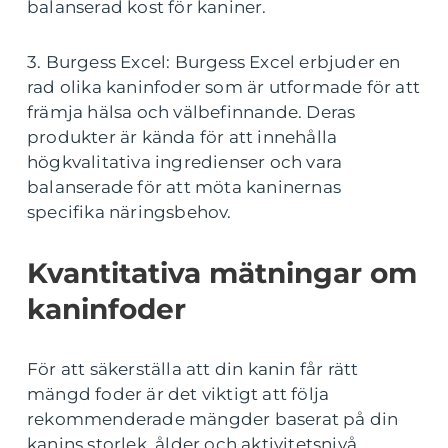
balanserad kost för kaniner.
3. Burgess Excel: Burgess Excel erbjuder en
rad olika kaninfoder som är utformade för att
främja hälsa och välbefinnande. Deras
produkter är kända för att innehålla
högkvalitativa ingredienser och vara
balanserade för att möta kaninernas
specifika näringsbehov.
Kvantitativa mätningar om
kaninfoder
För att säkerställa att din kanin får rätt
mängd foder är det viktigt att följa
rekommenderade mängder baserat på din
kanins storlek, ålder och aktivitetsnivå.