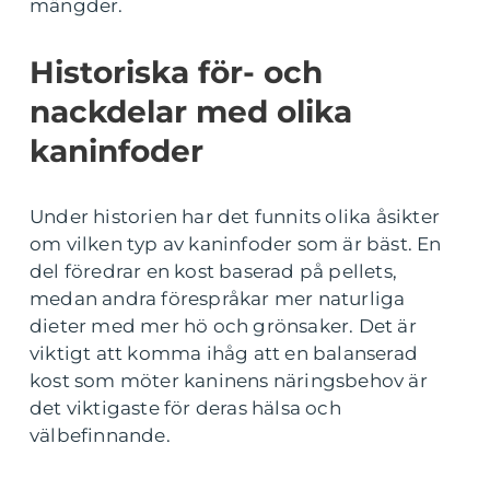
mängder.
Historiska för- och
nackdelar med olika
kaninfoder
Under historien har det funnits olika åsikter
om vilken typ av kaninfoder som är bäst. En
del föredrar en kost baserad på pellets,
medan andra förespråkar mer naturliga
dieter med mer hö och grönsaker. Det är
viktigt att komma ihåg att en balanserad
kost som möter kaninens näringsbehov är
det viktigaste för deras hälsa och
välbefinnande.