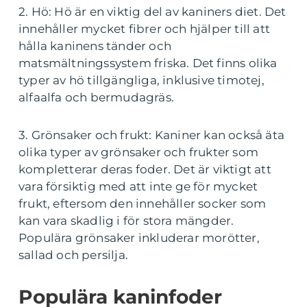
2. Hö: Hö är en viktig del av kaniners diet. Det
innehåller mycket fibrer och hjälper till att
hålla kaninens tänder och
matsmältningssystem friska. Det finns olika
typer av hö tillgängliga, inklusive timotej,
alfaalfa och bermudagräs.
3. Grönsaker och frukt: Kaniner kan också äta
olika typer av grönsaker och frukter som
kompletterar deras foder. Det är viktigt att
vara försiktig med att inte ge för mycket
frukt, eftersom den innehåller socker som
kan vara skadlig i för stora mängder.
Populära grönsaker inkluderar morötter,
sallad och persilja.
Populära kaninfoder