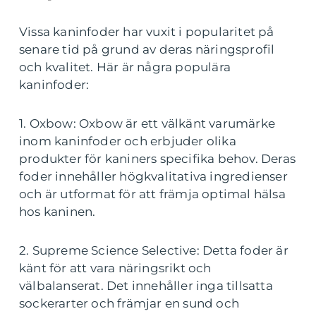
Vissa kaninfoder har vuxit i popularitet på
senare tid på grund av deras näringsprofil
och kvalitet. Här är några populära
kaninfoder:
1. Oxbow: Oxbow är ett välkänt varumärke
inom kaninfoder och erbjuder olika
produkter för kaniners specifika behov. Deras
foder innehåller högkvalitativa ingredienser
och är utformat för att främja optimal hälsa
hos kaninen.
2. Supreme Science Selective: Detta foder är
känt för att vara näringsrikt och
välbalanserat. Det innehåller inga tillsatta
sockerarter och främjar en sund och