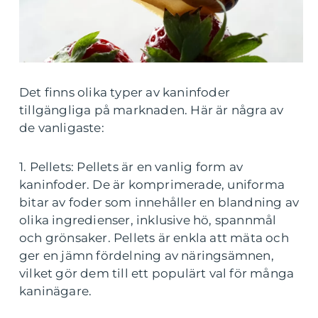
Det finns olika typer av kaninfoder
tillgängliga på marknaden. Här är några av
de vanligaste:
1. Pellets: Pellets är en vanlig form av
kaninfoder. De är komprimerade, uniforma
bitar av foder som innehåller en blandning av
olika ingredienser, inklusive hö, spannmål
och grönsaker. Pellets är enkla att mäta och
ger en jämn fördelning av näringsämnen,
vilket gör dem till ett populärt val för många
kaninägare.