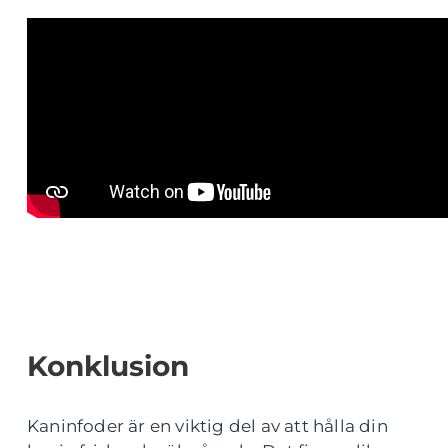
Konklusion
Kaninfoder är en viktig del av att hålla din