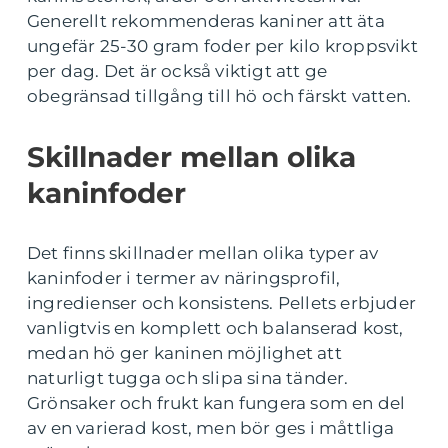
Generellt rekommenderas kaniner att äta
ungefär 25-30 gram foder per kilo kroppsvikt
per dag. Det är också viktigt att ge
obegränsad tillgång till hö och färskt vatten.
Skillnader mellan olika
kaninfoder
Det finns skillnader mellan olika typer av
kaninfoder i termer av näringsprofil,
ingredienser och konsistens. Pellets erbjuder
vanligtvis en komplett och balanserad kost,
medan hö ger kaninen möjlighet att
naturligt tugga och slipa sina tänder.
Grönsaker och frukt kan fungera som en del
av en varierad kost, men bör ges i måttliga