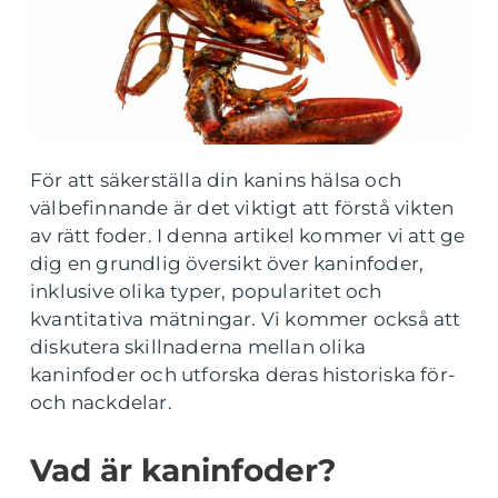
För att säkerställa din kanins hälsa och
välbefinnande är det viktigt att förstå vikten
av rätt foder. I denna artikel kommer vi att ge
dig en grundlig översikt över kaninfoder,
inklusive olika typer, popularitet och
kvantitativa mätningar. Vi kommer också att
diskutera skillnaderna mellan olika
kaninfoder och utforska deras historiska för-
och nackdelar.
Vad är kaninfoder?