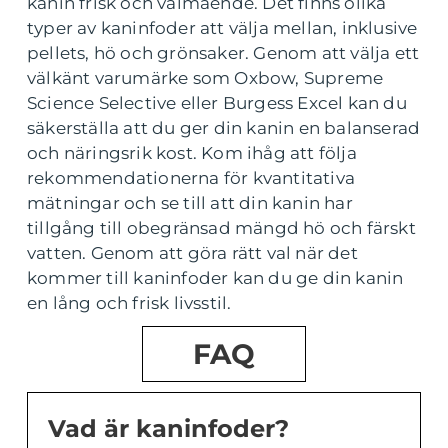
kanin frisk och välmående. Det finns olika
typer av kaninfoder att välja mellan, inklusive
pellets, hö och grönsaker. Genom att välja ett
välkänt varumärke som Oxbow, Supreme
Science Selective eller Burgess Excel kan du
säkerställa att du ger din kanin en balanserad
och näringsrik kost. Kom ihåg att följa
rekommendationerna för kvantitativa
mätningar och se till att din kanin har
tillgång till obegränsad mängd hö och färskt
vatten. Genom att göra rätt val när det
kommer till kaninfoder kan du ge din kanin
en lång och frisk livsstil.
FAQ
Vad är kaninfoder?