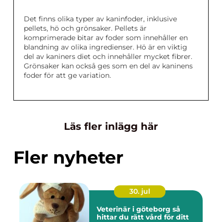
Det finns olika typer av kaninfoder, inklusive
pellets, hö och grönsaker. Pellets är
komprimerade bitar av foder som innehåller en
blandning av olika ingredienser. Hö är en viktig
del av kaniners diet och innehåller mycket fibrer.
Grönsaker kan också ges som en del av kaninens
foder för att ge variation.
Läs fler inlägg här
Fler nyheter
30. jul
Veterinär i göteborg så
hittar du rätt vård för ditt