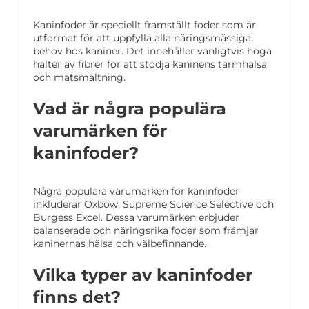
Kaninfoder är speciellt framställt foder som är
utformat för att uppfylla alla näringsmässiga
behov hos kaniner. Det innehåller vanligtvis höga
halter av fibrer för att stödja kaninens tarmhälsa
och matsmältning.
Vad är några populära
varumärken för
kaninfoder?
Några populära varumärken för kaninfoder
inkluderar Oxbow, Supreme Science Selective och
Burgess Excel. Dessa varumärken erbjuder
balanserade och näringsrika foder som främjar
kaninernas hälsa och välbefinnande.
Vilka typer av kaninfoder
finns det?