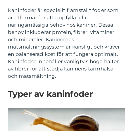
Kaninfoder är speciellt framställt foder som
är utformat för att uppfylla alla
näringsmässiga behov hos kaniner. Dessa
behov inkluderar protein, fibrer, vitaminer
och mineraler. Kaninernas
matsmältningssystem är känsligt och kräver
en balanserad kost för att fungera optimalt.
Kaninfoder innehåller vanligtvis höga halter
av fibrer för att stödja kaninens tarmhälsa
och matsmältning.
Typer av kaninfoder