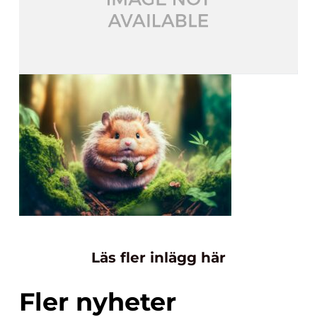
Läs fler inlägg här
Fler nyheter