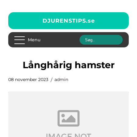
DJURENSTIPS.
se
Menu
långhårig hamster
08 november 2023
admin