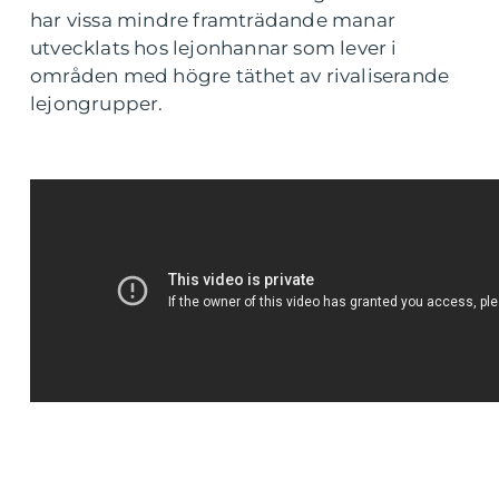
har vissa mindre framträdande manar
utvecklats hos lejonhannar som lever i
områden med högre täthet av rivaliserande
lejongrupper.