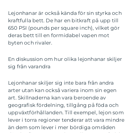
Lejonhanar är också kända för sin styrka och
kraftfulla bett. De har en bitkraft på upp till
650 PSI (pounds per square inch), vilket gör
deras bett till en formidabel vapen mot
byten och rivaler.
En diskussion om hur olika lejonhanar skiljer
sig från varandra
Lejonhanar skiljer sig inte bara från andra
arter utan kan också variera inom sin egen
art. Skillnaderna kan vara beroende av
geografisk fördelning, tillgång på föda och
uppväxtförhållanden. Till exempel, lejon som
lever i torra regioner tenderar att vara mindre
än dem som lever i mer bördiga områden