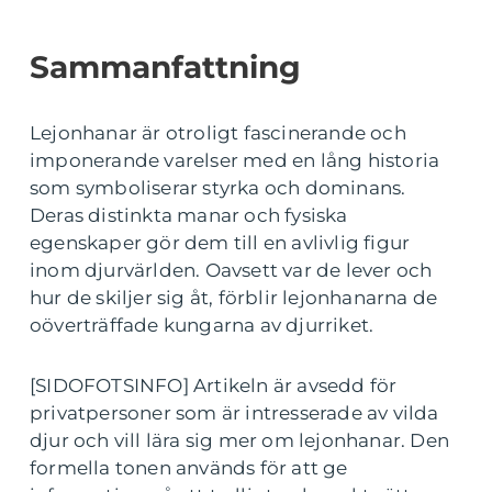
Sammanfattning
Lejonhanar är otroligt fascinerande och
imponerande varelser med en lång historia
som symboliserar styrka och dominans.
Deras distinkta manar och fysiska
egenskaper gör dem till en avlivlig figur
inom djurvärlden. Oavsett var de lever och
hur de skiljer sig åt, förblir lejonhanarna de
oöverträffade kungarna av djurriket.
[SIDOFOTSINFO] Artikeln är avsedd för
privatpersoner som är intresserade av vilda
djur och vill lära sig mer om lejonhanar. Den
formella tonen används för att ge