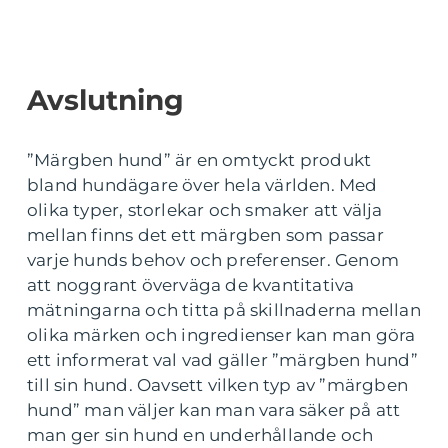
Avslutning
”Märgben hund” är en omtyckt produkt
bland hundägare över hela världen. Med
olika typer, storlekar och smaker att välja
mellan finns det ett märgben som passar
varje hunds behov och preferenser. Genom
att noggrant överväga de kvantitativa
mätningarna och titta på skillnaderna mellan
olika märken och ingredienser kan man göra
ett informerat val vad gäller ”märgben hund”
till sin hund. Oavsett vilken typ av ”märgben
hund” man väljer kan man vara säker på att
man ger sin hund en underhållande och