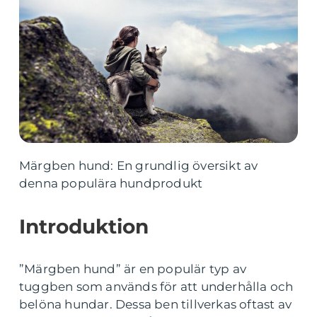
Märgben hund: En grundlig översikt av
denna populära hundprodukt
Introduktion
”Märgben hund” är en populär typ av
tuggben som används för att underhålla och
belöna hundar. Dessa ben tillverkas oftast av