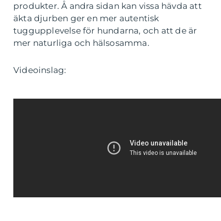
produkter. Å andra sidan kan vissa hävda att
äkta djurben ger en mer autentisk
tuggupplevelse för hundarna, och att de är
mer naturliga och hälsosamma.
Videoinslag: