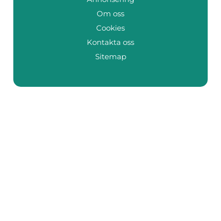
Om oss
Cookies
Kontakta oss
Sitemap