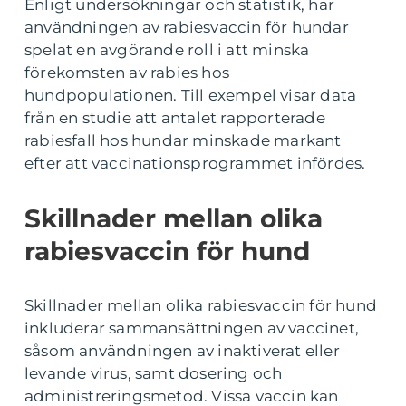
Enligt undersökningar och statistik, har
användningen av rabiesvaccin för hundar
spelat en avgörande roll i att minska
förekomsten av rabies hos
hundpopulationen. Till exempel visar data
från en studie att antalet rapporterade
rabiesfall hos hundar minskade markant
efter att vaccinationsprogrammet infördes.
Skillnader mellan olika
rabiesvaccin för hund
Skillnader mellan olika rabiesvaccin för hund
inkluderar sammansättningen av vaccinet,
såsom användningen av inaktiverat eller
levande virus, samt dosering och
administreringsmetod. Vissa vaccin kan