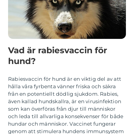
Vad är rabiesvaccin för
hund?
Rabiesvaccin för hund är en viktig del av att
hålla våra fyrbenta vänner friska och säkra
från en potentiellt dödlig sjukdom. Rabies,
även kallad hundskallra, är en virusinfektion
som kan överföras från djur till människor
och leda till allvarliga konsekvenser för både
hundar och människor. Vaccinet fungerar
genom att stimulera hundens immunsystem