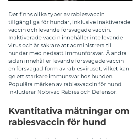
Det finns olika typer av rabiesvaccin
tillgängliga för hundar, inklusive inaktiverade
vaccin och levande försvagade vaccin.
Inaktiverade vaccin innehåller inte levande
virus och är säkrare att administrera till
hundar med nedsatt immunförsvar. Å andra
sidan innehåller levande försvagade vaccin
en försvagad form av rabiesviruset, vilket kan
ge ett starkare immunsvar hos hunden.
Populära märken av rabiesvaccin för hund
inkluderar Nobivac Rabies och Defensor.
Kvantitativa mätningar om
rabiesvaccin för hund