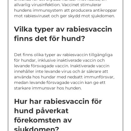
allvarlig virusinfektion. Vaccinet stimulerar
hundens immunsystem att producera antikroppar
mot rabiesviruset och ger skydd mot sjukdomen.
Vilka typer av rabiesvaccin
finns det för hund?
Det finns olika typer av rabiesvaccin tillgängliga
för hundar, inklusive inaktiverade vaccin och
levande försvagade vaccin. Inaktiverade vaccin
innehåller inte levande virus och är säkrare att
använda hos hundar med nedsatt immunförsvar,
medan levande försvagade vaccin kan ge ett
starkare immunsvar hos hunden.
Hur har rabiesvaccin för
hund påverkat
förekomsten av
sjukdomen?