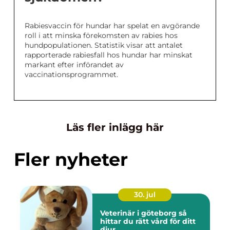
Rabiesvaccin för hundar har spelat en avgörande
roll i att minska förekomsten av rabies hos
hundpopulationen. Statistik visar att antalet
rapporterade rabiesfall hos hundar har minskat
markant efter införandet av
vaccinationsprogrammet.
Läs fler inlägg här
Fler nyheter
30. jul
Veterinär i göteborg så
hittar du rätt vård för ditt
djur