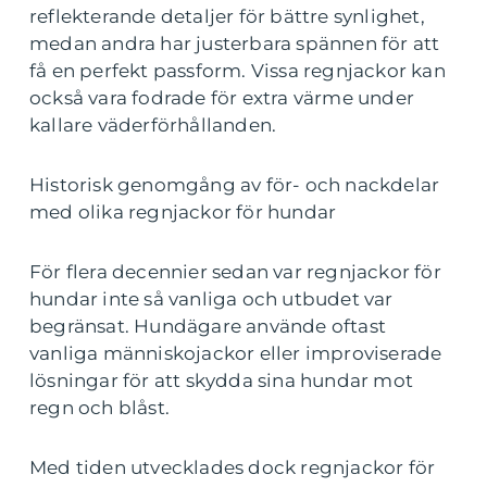
reflekterande detaljer för bättre synlighet,
medan andra har justerbara spännen för att
få en perfekt passform. Vissa regnjackor kan
också vara fodrade för extra värme under
kallare väderförhållanden.
Historisk genomgång av för- och nackdelar
med olika regnjackor för hundar
För flera decennier sedan var regnjackor för
hundar inte så vanliga och utbudet var
begränsat. Hundägare använde oftast
vanliga människojackor eller improviserade
lösningar för att skydda sina hundar mot
regn och blåst.
Med tiden utvecklades dock regnjackor för