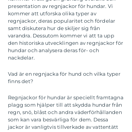
presentation av regnjackor för hundar. Vi
kommer att utforska olika typer av
regnjackor, deras popularitet och fördelar
samt diskutera hur de skiljer sig från
varandra. Dessutom kommer vi att ta upp
den historiska utvecklingen av regnjackor för
hundar och analysera deras för- och
nackdelar.
Vad är en regnjacka för hund och vilka typer
finns det?
Regnjackor för hundar är speciellt framtagna
plagg som hjälper till att skydda hundar från
regn, snö, blåst och andra väderförhållanden
som kan vara besvärliga för dem. Dessa
jackor är vanligtvis tillverkade av vattentätt