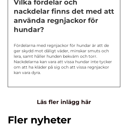
Vilka fördelar och
nackdelar finns det med att
använda regnjackor för
hundar?
Fördelarna med regnjackor för hundar är att de
ger skydd mot dåligt väder, minskar smuts och
lera, samt håller hunden bekväm och torr.
Nackdelarna kan vara att vissa hundar inte tycker
om att ha kläder på sig och att vissa regnjackor
kan vara dyra.
Läs fler inlägg här
Fler nyheter