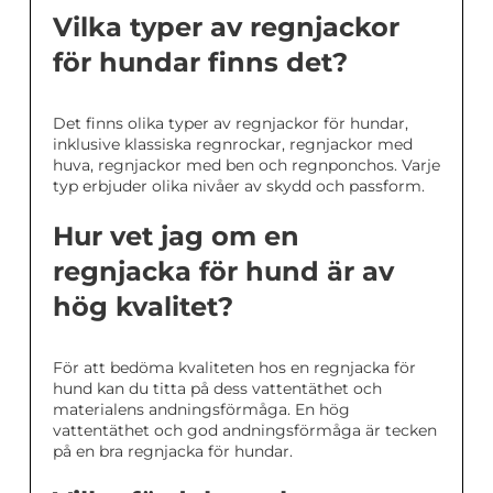
Vilka typer av regnjackor
för hundar finns det?
Det finns olika typer av regnjackor för hundar,
inklusive klassiska regnrockar, regnjackor med
huva, regnjackor med ben och regnponchos. Varje
typ erbjuder olika nivåer av skydd och passform.
Hur vet jag om en
regnjacka för hund är av
hög kvalitet?
För att bedöma kvaliteten hos en regnjacka för
hund kan du titta på dess vattentäthet och
materialens andningsförmåga. En hög
vattentäthet och god andningsförmåga är tecken
på en bra regnjacka för hundar.