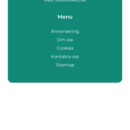
Menu
Annonsering
Om oss
Cookies
Kontakta oss
Sitemap