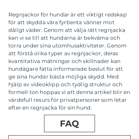
Regnjackor för hundar är ett viktigt redskap
för att skydda våra fyrbenta vänner mot
dåligt väder. Genom att välja rätt regnjacka
kan vi se till att hundarna är bekväma och
torra under sina utomhusaktiviteter. Genom
att förstå olika typer av regnjackor, deras
kvantitativa mätningar och skillnader kan
hundägare fatta informerade beslut för att
ge sina hundar bästa möjliga skydd. Med
hjälp av videoklipp och tydlig struktur och
formell ton hoppas vi att denna artikel blir en
värdefull resurs för privatpersoner som letar
efter en regnjacka för sin hund.
FAQ