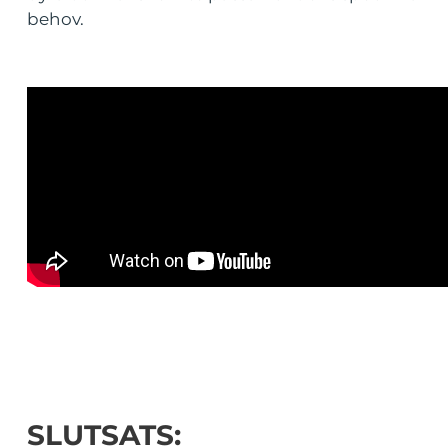
behov.
SLUTSATS: