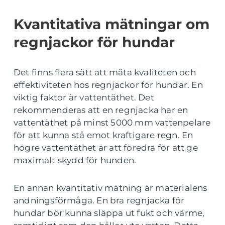
Kvantitativa mätningar om
regnjackor för hundar
Det finns flera sätt att mäta kvaliteten och
effektiviteten hos regnjackor för hundar. En
viktig faktor är vattentäthet. Det
rekommenderas att en regnjacka har en
vattentäthet på minst 5000 mm vattenpelare
för att kunna stå emot kraftigare regn. En
högre vattentäthet är att föredra för att ge
maximalt skydd för hunden.
En annan kvantitativ mätning är materialens
andningsförmåga. En bra regnjacka för
hundar bör kunna släppa ut fukt och värme,