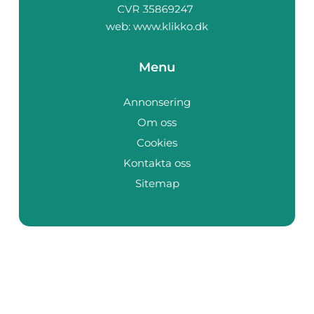
web:
www.klikko.dk
Menu
Annonsering
Om oss
Cookies
Kontakta oss
Sitemap