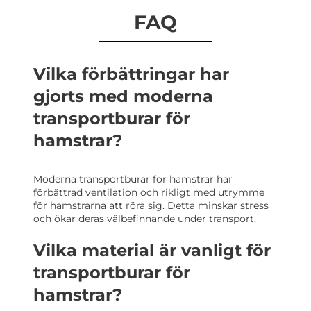
FAQ
Vilka förbättringar har
gjorts med moderna
transportburar för
hamstrar?
Moderna transportburar för hamstrar har
förbättrad ventilation och rikligt med utrymme
för hamstrarna att röra sig. Detta minskar stress
och ökar deras välbefinnande under transport.
Vilka material är vanligt för
transportburar för
hamstrar?