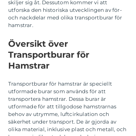
skiljer sig åt. Dessutom kommer vi att
utforska den historiska utvecklingen av för-
och nackdelar med olika transportburar för
hamstrar.
Översikt över
Transportburar för
Hamstrar
Transportburar för hamstrar är speciellt
utformade burar som används för att
transportera hamstrar. Dessa burar är
utformade för att tillgodose hamstrarnas
behov av utrymme, luftcirkulation och
säkerhet under transport. De är gjorda av
olika material, inklusive plast och metall, och