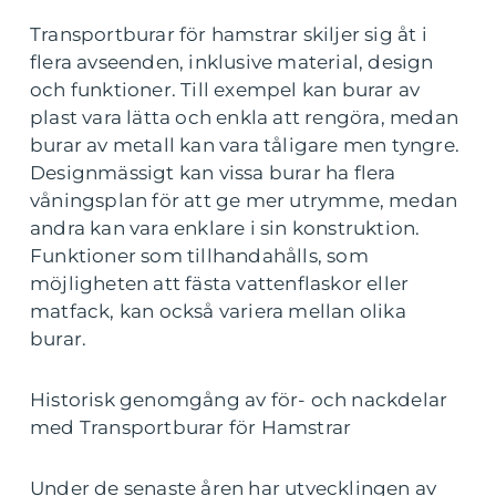
Transportburar för hamstrar skiljer sig åt i
flera avseenden, inklusive material, design
och funktioner. Till exempel kan burar av
plast vara lätta och enkla att rengöra, medan
burar av metall kan vara tåligare men tyngre.
Designmässigt kan vissa burar ha flera
våningsplan för att ge mer utrymme, medan
andra kan vara enklare i sin konstruktion.
Funktioner som tillhandahålls, som
möjligheten att fästa vattenflaskor eller
matfack, kan också variera mellan olika
burar.
Historisk genomgång av för- och nackdelar
med Transportburar för Hamstrar
Under de senaste åren har utvecklingen av