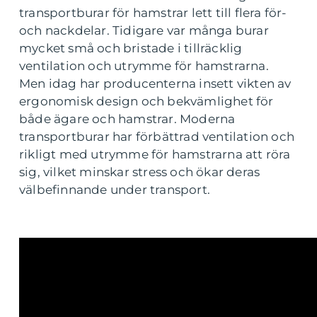
transportburar för hamstrar lett till flera för-
och nackdelar. Tidigare var många burar
mycket små och bristade i tillräcklig
ventilation och utrymme för hamstrarna.
Men idag har producenterna insett vikten av
ergonomisk design och bekvämlighet för
både ägare och hamstrar. Moderna
transportburar har förbättrad ventilation och
rikligt med utrymme för hamstrarna att röra
sig, vilket minskar stress och ökar deras
välbefinnande under transport.