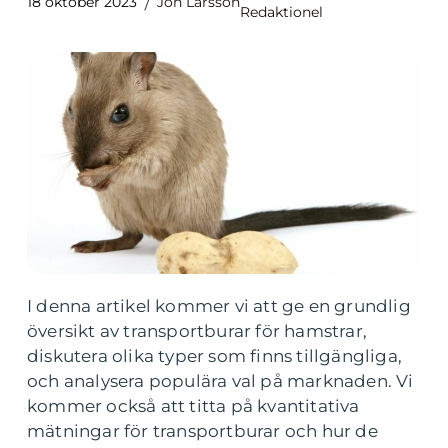
18 oktober 2023
Jon Larsson
Redaktionel
I denna artikel kommer vi att ge en grundlig
översikt av transportburar för hamstrar,
diskutera olika typer som finns tillgängliga,
och analysera populära val på marknaden. Vi
kommer också att titta på kvantitativa
mätningar för transportburar och hur de