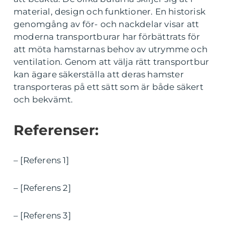
material, design och funktioner. En historisk
genomgång av för- och nackdelar visar att
moderna transportburar har förbättrats för
att möta hamstarnas behov av utrymme och
ventilation. Genom att välja rätt transportbur
kan ägare säkerställa att deras hamster
transporteras på ett sätt som är både säkert
och bekvämt.
Referenser:
– [Referens 1]
– [Referens 2]
– [Referens 3]