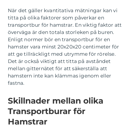
När det gäller kvantitativa mätningar kan vi
titta på olika faktorer som påverkar en
transportbur för hamstrar. En viktig faktor att
överväga är den totala storleken på buren.
Enligt normer bör en transportbur för en
hamster vara minst 20x20x20 centimeter för
att ge tillräckligt med utrymme för rörelse.
Det är också viktigt att titta på avståndet
mellan gitternätet för att säkerställa att
hamstern inte kan klämmas igenom eller
fastna.
Skillnader mellan olika
Transportburar för
Hamstrar