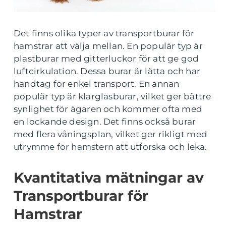
Det finns olika typer av transportburar för
hamstrar att välja mellan. En populär typ är
plastburar med gitterluckor för att ge god
luftcirkulation. Dessa burar är lätta och har
handtag för enkel transport. En annan
populär typ är klarglasburar, vilket ger bättre
synlighet för ägaren och kommer ofta med
en lockande design. Det finns också burar
med flera våningsplan, vilket ger rikligt med
utrymme för hamstern att utforska och leka.
Kvantitativa mätningar av
Transportburar för
Hamstrar