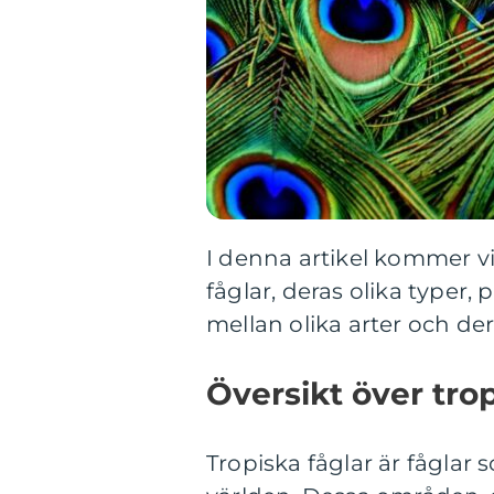
I denna artikel kommer vi
fåglar, deras olika typer,
mellan olika arter och der
Översikt över trop
Tropiska fåglar är fåglar