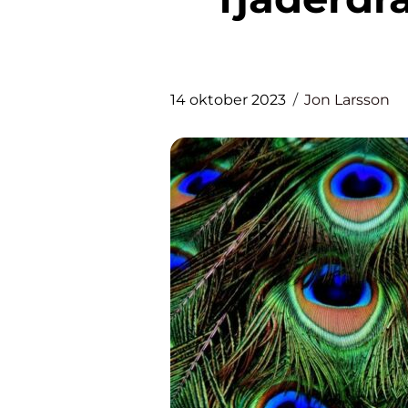
14 oktober 2023
Jon Larsson