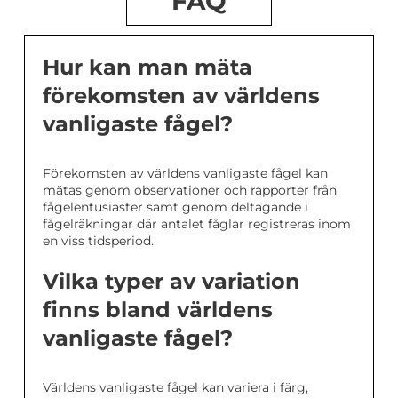
FAQ
Hur kan man mäta
förekomsten av världens
vanligaste fågel?
Förekomsten av världens vanligaste fågel kan
mätas genom observationer och rapporter från
fågelentusiaster samt genom deltagande i
fågelräkningar där antalet fåglar registreras inom
en viss tidsperiod.
Vilka typer av variation
finns bland världens
vanligaste fågel?
Världens vanligaste fågel kan variera i färg,