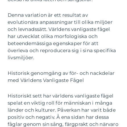
Denna variation är ett resultat av
evolutionära anpassningar till olika miljöer
och levnadssätt. Världens vanligaste fågel
har utvecklat olika morfologiska och
beteendemässiga egenskaper för att
överleva och reproducera sig i sina specifika
livsmiljöer.
Historisk genomgång av för- och nackdelar
med Världens Vanligaste Fågel
Historiskt sett har världens vanligaste fågel
spelat en viktig roll för människan i många
länder och kulturer. Påverkan har varit både
positiv och negativ. Å ena sidan har dessa
fåglar genom sin sång, färgprakt och närvaro