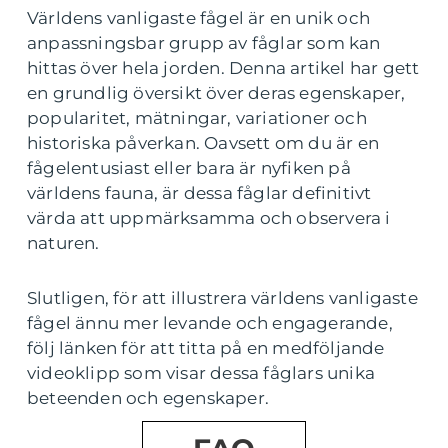
Världens vanligaste fågel är en unik och
anpassningsbar grupp av fåglar som kan
hittas över hela jorden. Denna artikel har gett
en grundlig översikt över deras egenskaper,
popularitet, mätningar, variationer och
historiska påverkan. Oavsett om du är en
fågelentusiast eller bara är nyfiken på
världens fauna, är dessa fåglar definitivt
värda att uppmärksamma och observera i
naturen.
Slutligen, för att illustrera världens vanligaste
fågel ännu mer levande och engagerande,
följ länken för att titta på en medföljande
videoklipp som visar dessa fåglars unika
beteenden och egenskaper.