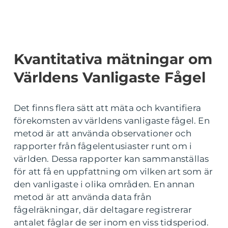
Kvantitativa mätningar om
Världens Vanligaste Fågel
Det finns flera sätt att mäta och kvantifiera
förekomsten av världens vanligaste fågel. En
metod är att använda observationer och
rapporter från fågelentusiaster runt om i
världen. Dessa rapporter kan sammanställas
för att få en uppfattning om vilken art som är
den vanligaste i olika områden. En annan
metod är att använda data från
fågelräkningar, där deltagare registrerar
antalet fåglar de ser inom en viss tidsperiod.