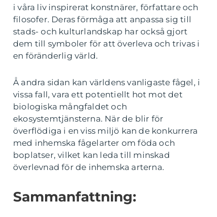
i våra liv inspirerat konstnärer, författare och
filosofer. Deras förmåga att anpassa sig till
stads- och kulturlandskap har också gjort
dem till symboler för att överleva och trivas i
en föränderlig värld.
Å andra sidan kan världens vanligaste fågel, i
vissa fall, vara ett potentiellt hot mot det
biologiska mångfaldet och
ekosystemtjänsterna. När de blir för
överflödiga i en viss miljö kan de konkurrera
med inhemska fågelarter om föda och
boplatser, vilket kan leda till minskad
överlevnad för de inhemska arterna.
Sammanfattning: