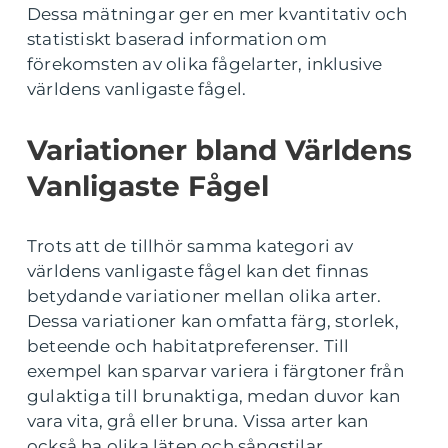
Dessa mätningar ger en mer kvantitativ och
statistiskt baserad information om
förekomsten av olika fågelarter, inklusive
världens vanligaste fågel.
Variationer bland Världens
Vanligaste Fågel
Trots att de tillhör samma kategori av
världens vanligaste fågel kan det finnas
betydande variationer mellan olika arter.
Dessa variationer kan omfatta färg, storlek,
beteende och habitatpreferenser. Till
exempel kan sparvar variera i färgtoner från
gulaktiga till brunaktiga, medan duvor kan
vara vita, grå eller bruna. Vissa arter kan
också ha olika läten och sångstilar.