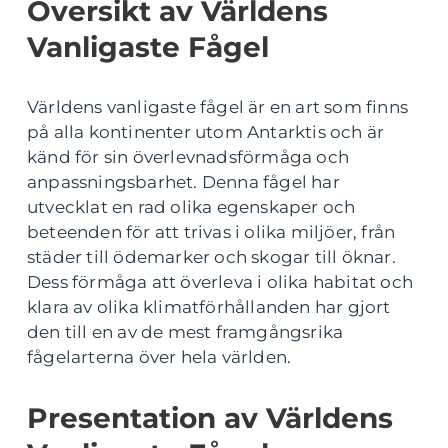
Översikt av Världens
Vanligaste Fågel
Världens vanligaste fågel är en art som finns
på alla kontinenter utom Antarktis och är
känd för sin överlevnadsförmåga och
anpassningsbarhet. Denna fågel har
utvecklat en rad olika egenskaper och
beteenden för att trivas i olika miljöer, från
städer till ödemarker och skogar till öknar.
Dess förmåga att överleva i olika habitat och
klara av olika klimatförhållanden har gjort
den till en av de mest framgångsrika
fågelarterna över hela världen.
Presentation av Världens