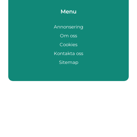
Menu
Annonsering
Om oss
Cookies
Kontakta oss
Sitemap