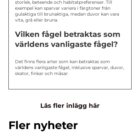
storlek, beteende och habitatpreferenser. Till
exempel kan sparvar variera i färgtoner från
gulaktiga till brunaktiga, medan duvor kan vara
vita, grå eller bruna.
Vilken fågel betraktas som
världens vanligaste fågel?
Det finns flera arter som kan betraktas som
världens vanligaste fågel, inklusive sparvar, duvor,
skator, finkar och måsar.
Läs fler inlägg här
Fler nyheter