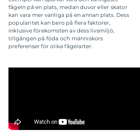
fågeln på en plats, medan duvor eller skator
kan vara mer vanliga på en annan plats. Dess
popularitet kan bero på flera faktorer,
inklusive förekomsten av dess livsmiljö,
tillgången på föda och människors
preferenser för olika fågelarter.