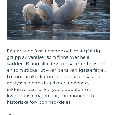
Fåglar är en fascinerande och mångfaldig
grupp av varelser som finns över hela
världen. Bland alla dessa olika arter finns det
en som sticker ut – världens vanligaste fågel.
I denna artikel kommer vi att utforska och
analysera denna fågel mer ingående,
inklusive dess olika typer, popularitet,
kvantitativa mätningar, variationer och
historiska för- och nackdelar.