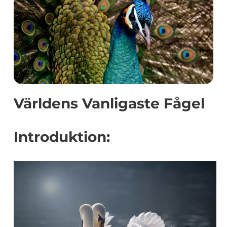
Världens Vanligaste Fågel
Introduktion: