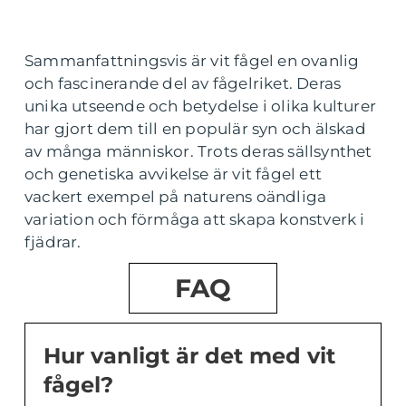
Sammanfattningsvis är vit fågel en ovanlig
och fascinerande del av fågelriket. Deras
unika utseende och betydelse i olika kulturer
har gjort dem till en populär syn och älskad
av många människor. Trots deras sällsynthet
och genetiska avvikelse är vit fågel ett
vackert exempel på naturens oändliga
variation och förmåga att skapa konstverk i
fjädrar.
FAQ
Hur vanligt är det med vit
fågel?