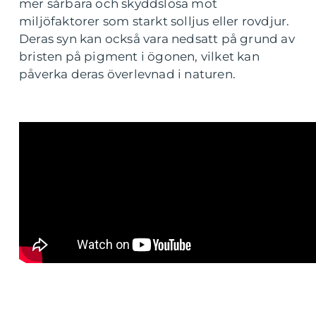
mer sårbara och skyddslösa mot
miljöfaktorer som starkt solljus eller rovdjur.
Deras syn kan också vara nedsatt på grund av
bristen på pigment i ögonen, vilket kan
påverka deras överlevnad i naturen.