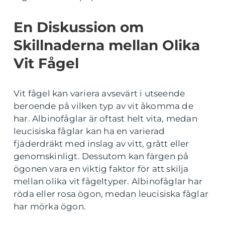
En Diskussion om
Skillnaderna mellan Olika
Vit Fågel
Vit fågel kan variera avsevärt i utseende
beroende på vilken typ av vit åkomma de
har. Albinofåglar är oftast helt vita, medan
leucisiska fåglar kan ha en varierad
fjäderdräkt med inslag av vitt, grått eller
genomskinligt. Dessutom kan färgen på
ögonen vara en viktig faktor för att skilja
mellan olika vit fågeltyper. Albinofåglar har
röda eller rosa ögon, medan leucisiska fåglar
har mörka ögon.