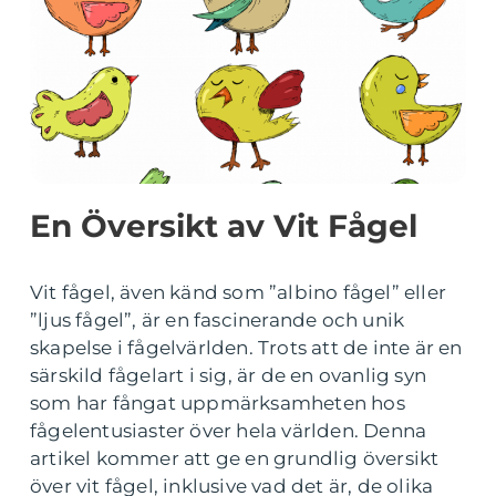
En Översikt av Vit Fågel
Vit fågel, även känd som ”albino fågel” eller
”ljus fågel”, är en fascinerande och unik
skapelse i fågelvärlden. Trots att de inte är en
särskild fågelart i sig, är de en ovanlig syn
som har fångat uppmärksamheten hos
fågelentusiaster över hela världen. Denna
artikel kommer att ge en grundlig översikt
över vit fågel, inklusive vad det är, de olika