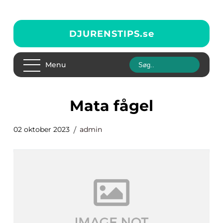
DJURENSTIPS.
se
Menu
mata fågel
02 oktober 2023
admin