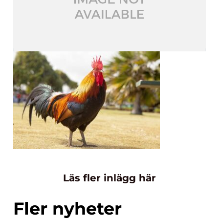
Läs fler inlägg här
Fler nyheter