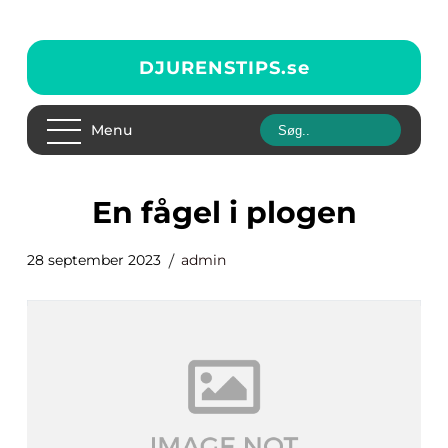
DJURENSTIPS.
se
Menu
en fågel i plogen
28 september 2023
admin