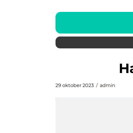
29 oktober 2023
admin