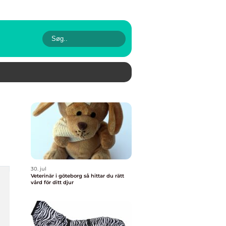
30. jul
Veterinär i göteborg så hittar du rätt
vård för ditt djur