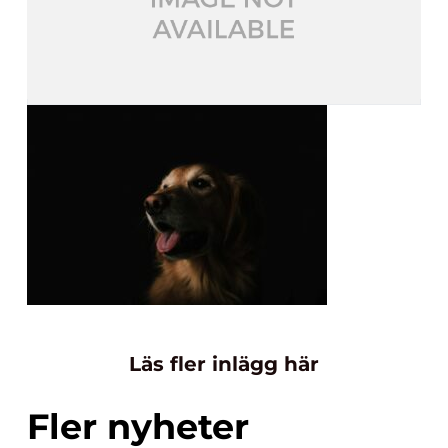
Läs fler inlägg här
Fler nyheter