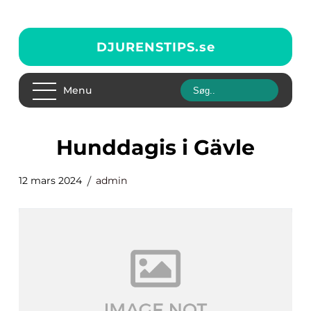
DJURENSTIPS.
se
Menu
Hunddagis i Gävle
12 mars 2024
admin