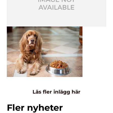
Läs fler inlägg här
Fler nyheter