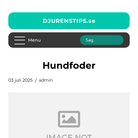
DJURENSTIPS.
se
Menu
Hundfoder
03 juli 2025
admin