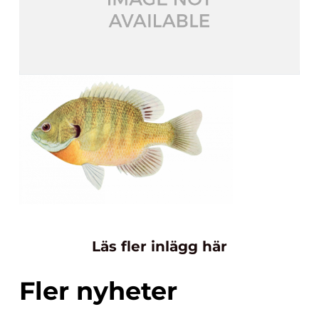
Läs fler inlägg här
Fler nyheter