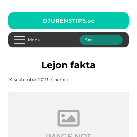
DJURENSTIPS.
se
Menu
lejon fakta
14 september 2023
admin