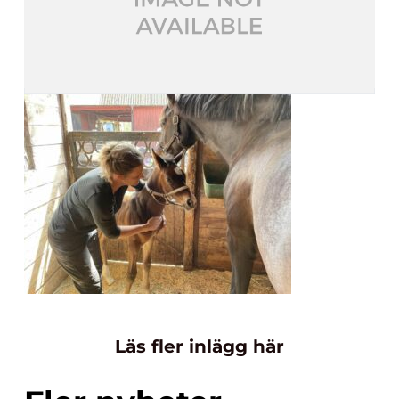
Läs fler inlägg här