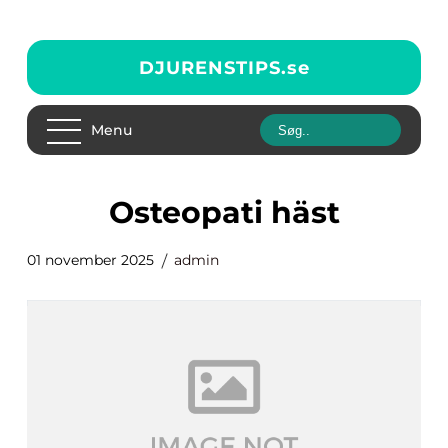
DJURENSTIPS.
se
Menu
osteopati häst
01 november 2025
admin