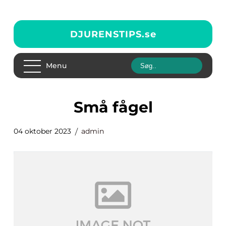
DJURENSTIPS.
se
Menu
små fågel
04 oktober 2023
admin