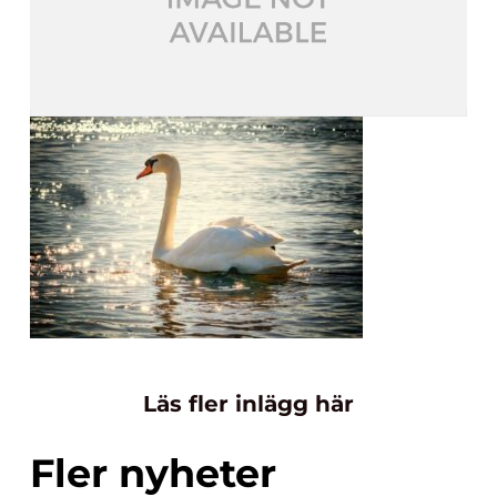
Läs fler inlägg här
Fler nyheter