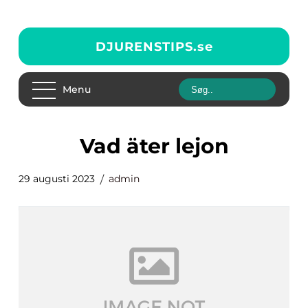
DJURENSTIPS.
se
Menu
vad äter lejon
29 augusti 2023
admin