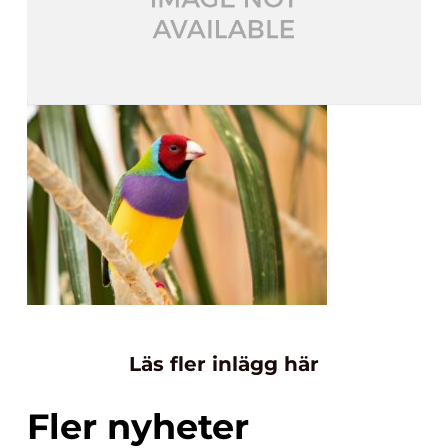
Läs fler inlägg här
Fler nyheter