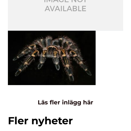
Läs fler inlägg här
Fler nyheter