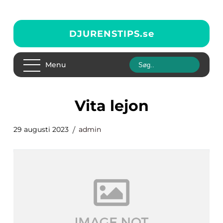
DJURENSTIPS.
se
Menu
vita lejon
29 augusti 2023
admin